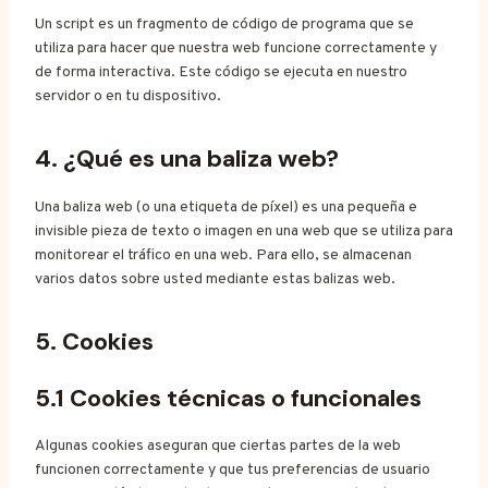
Un script es un fragmento de código de programa que se
utiliza para hacer que nuestra web funcione correctamente y
de forma interactiva. Este código se ejecuta en nuestro
servidor o en tu dispositivo.
4. ¿Qué es una baliza web?
Una baliza web (o una etiqueta de píxel) es una pequeña e
invisible pieza de texto o imagen en una web que se utiliza para
monitorear el tráfico en una web. Para ello, se almacenan
varios datos sobre usted mediante estas balizas web.
5. Cookies
5.1 Cookies técnicas o funcionales
Algunas cookies aseguran que ciertas partes de la web
funcionen correctamente y que tus preferencias de usuario