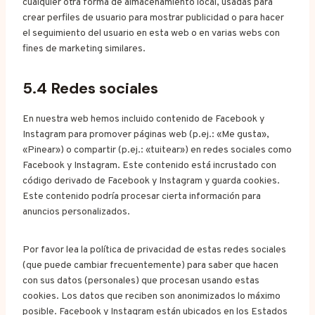
cualquier otra forma de almacenamiento local, usadas para
crear perfiles de usuario para mostrar publicidad o para hacer
el seguimiento del usuario en esta web o en varias webs con
fines de marketing similares.
5.4 Redes sociales
En nuestra web hemos incluido contenido de Facebook y
Instagram para promover páginas web (p.ej.: «Me gusta»,
«Pinear») o compartir (p.ej.: «tuitear») en redes sociales como
Facebook y Instagram. Este contenido está incrustado con
código derivado de Facebook y Instagram y guarda cookies.
Este contenido podría procesar cierta información para
anuncios personalizados.
Por favor lea la política de privacidad de estas redes sociales
(que puede cambiar frecuentemente) para saber que hacen
con sus datos (personales) que procesan usando estas
cookies. Los datos que reciben son anonimizados lo máximo
posible. Facebook y Instagram están ubicados en los Estados