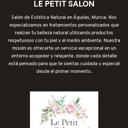
LE PETIT SALON
Salón de Estética Natural en Águilas, Murcia. Nos
especializamos en tratamientos personalizados que
realzan tu belleza natural utilizando productos
respetuosos con tu piel y el medio ambiente. Nuestra
misión es ofrecerte un servicio excepcional en un
entorno acogedor y relajante, donde cada detalle
está pensado para que te sientas cuidada y especial
desde el primer momento.