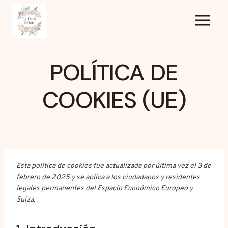
Saltar
al
contenido
POLÍTICA DE
COOKIES (UE)
Esta política de cookies fue actualizada por última vez el 3 de
febrero de 2025 y se aplica a los ciudadanos y residentes
legales permanentes del Espacio Económico Europeo y
Suiza.