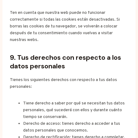
Ten en cuenta que nuestra web puede no funcionar
correctamente si todas las cookies están desactivadas. Si
borras las cookies de tu navegador, se volverán a colocar
después de tu consentimiento cuando vuelvas a visitar
nuestras webs.
9. Tus derechos con respecto a los
datos personales
Tienes los siguientes derechos con respecto a tus datos
personales:
Tiene derecho a saber por qué se necesitan tus datos
personales, qué sucederá con ellos y durante cuánto
tiempo se conservarán.
Derecho de acceso: tienes derecho a acceder a tus
datos personales que conocemos.
Derecho de rectificación: tienes derecho a completar,