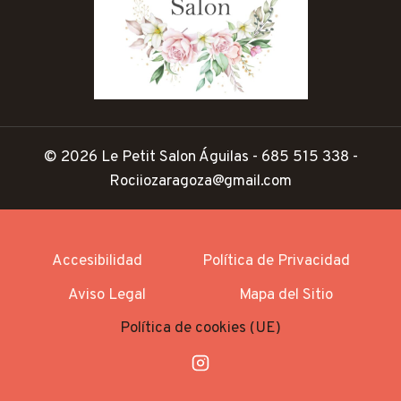
© 2026 Le Petit Salon Águilas - 685 515 338 -
Rociiozaragoza@gmail.com
Accesibilidad
Política de Privacidad
Aviso Legal
Mapa del Sitio
Política de cookies (UE)