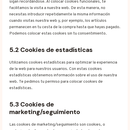
sigan recordándose. Al colocar cookies funcionales, te
facilitamos la visita a nuestra web. De esta manera, no
necesitas introducir repetidamente la misma información
cuando visitas nuestra web y, por ejemplo, los artículos
permanecen en tu cesta de la compra hasta que hayas pagado.
Podemos colocar estas cookies sin tu consentimiento.
5.2 Cookies de estadísticas
Utilizamos cookies estadísticas para optimizar la experiencia
de la web para nuestros usuarios. Con estas cookies
estadísticas obtenemos información sobre el uso de nuestra
web. Te pedimos tu permiso para colocar cookies de
estadísticas.
5.3 Cookies de
marketing/seguimiento
Las cookies de marketing/seguimiento son cookies, o