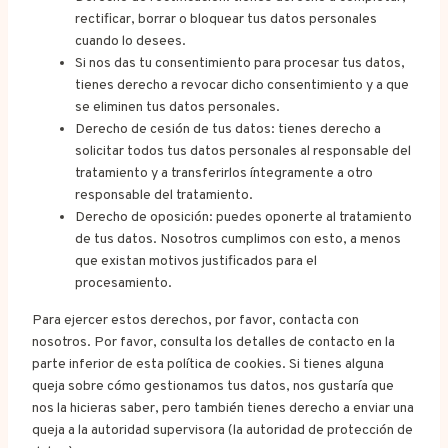
rectificar, borrar o bloquear tus datos personales
cuando lo desees.
Si nos das tu consentimiento para procesar tus datos,
tienes derecho a revocar dicho consentimiento y a que
se eliminen tus datos personales.
Derecho de cesión de tus datos: tienes derecho a
solicitar todos tus datos personales al responsable del
tratamiento y a transferirlos íntegramente a otro
responsable del tratamiento.
Derecho de oposición: puedes oponerte al tratamiento
de tus datos. Nosotros cumplimos con esto, a menos
que existan motivos justificados para el
procesamiento.
Para ejercer estos derechos, por favor, contacta con
nosotros. Por favor, consulta los detalles de contacto en la
parte inferior de esta política de cookies. Si tienes alguna
queja sobre cómo gestionamos tus datos, nos gustaría que
nos la hicieras saber, pero también tienes derecho a enviar una
queja a la autoridad supervisora (la autoridad de protección de