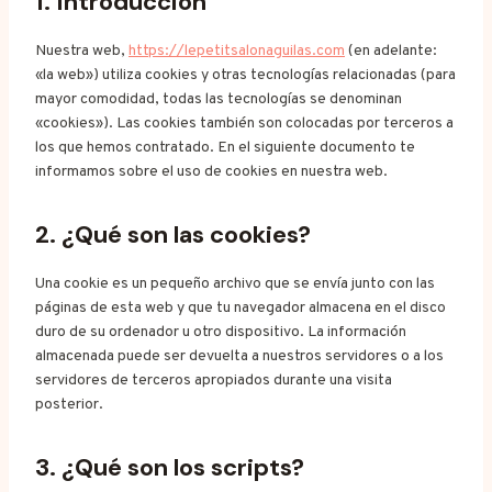
1. Introducción
Nuestra web,
https://lepetitsalonaguilas.com
(en adelante:
«la web») utiliza cookies y otras tecnologías relacionadas (para
mayor comodidad, todas las tecnologías se denominan
«cookies»). Las cookies también son colocadas por terceros a
los que hemos contratado. En el siguiente documento te
informamos sobre el uso de cookies en nuestra web.
2. ¿Qué son las cookies?
Una cookie es un pequeño archivo que se envía junto con las
páginas de esta web y que tu navegador almacena en el disco
duro de su ordenador u otro dispositivo. La información
almacenada puede ser devuelta a nuestros servidores o a los
servidores de terceros apropiados durante una visita
posterior.
3. ¿Qué son los scripts?