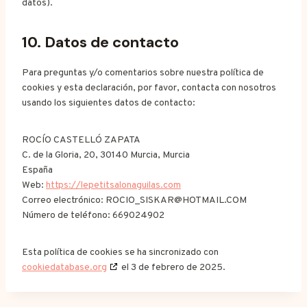
datos).
10. Datos de contacto
Para preguntas y/o comentarios sobre nuestra política de
cookies y esta declaración, por favor, contacta con nosotros
usando los siguientes datos de contacto:
ROCÍO CASTELLÓ ZAPATA
C. de la Gloria, 20, 30140 Murcia, Murcia
España
Web:
https://lepetitsalonaguilas.com
Correo electrónico:
ROCIO_SISKAR@
HOTMAIL.COM
Número de teléfono: 669024902
Esta política de cookies se ha sincronizado con
cookiedatabase.org
el 3 de febrero de 2025.