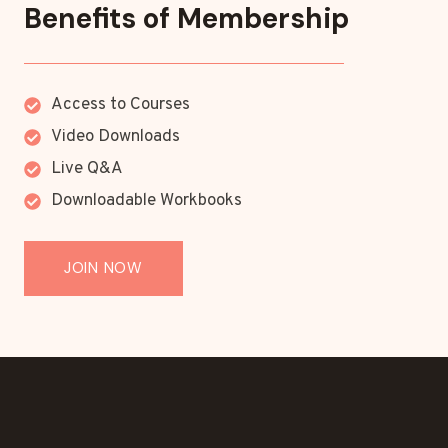
Benefits of Membership
Access to Courses
Video Downloads
Live Q&A
Downloadable Workbooks
JOIN NOW