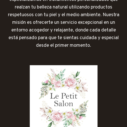
realzan tu belleza natural utilizando productos
respetuosos con tu piel y el medio ambiente. Nuestra
misión es ofrecerte un servicio excepcional en un
entorno acogedor y relajante, donde cada detalle
está pensado para que te sientas cuidada y especial
desde el primer momento.