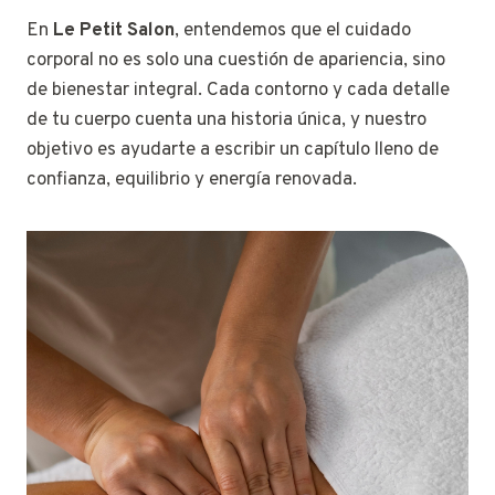
En
Le Petit Salon
, entendemos que el cuidado
corporal no es solo una cuestión de apariencia, sino
de bienestar integral. Cada contorno y cada detalle
de tu cuerpo cuenta una historia única, y nuestro
objetivo es ayudarte a escribir un capítulo lleno de
confianza, equilibrio y energía renovada.