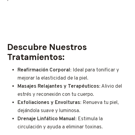
Descubre Nuestros
Tratamientos:
Reafirmación Corporal
: Ideal para tonificar y
mejorar la elasticidad de la piel.
Masajes Relajantes y Terapéuticos
: Alivio del
estrés y reconexión con tu cuerpo.
Exfoliaciones y Envolturas
: Renueva tu piel,
dejándola suave y luminosa.
Drenaje Linfático Manual
: Estimula la
circulación y ayuda a eliminar toxinas.