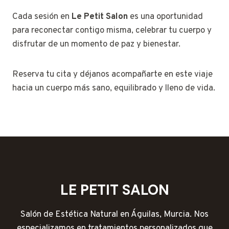
Cada sesión en
Le Petit Salon
es una oportunidad
para reconectar contigo misma, celebrar tu cuerpo y
disfrutar de un momento de paz y bienestar.
Reserva tu cita y déjanos acompañarte en este viaje
hacia un cuerpo más sano, equilibrado y lleno de vida.
LE PETIT SALON
Salón de Estética Natural en Águilas, Murcia. Nos
especializamos en tratamientos personalizados que