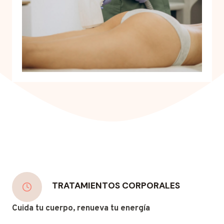
TRATAMIENTOS CORPORALES
Cuida tu cuerpo, renueva tu energía