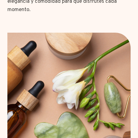
elegancia y comodidad para que disfrutes cada
momento.