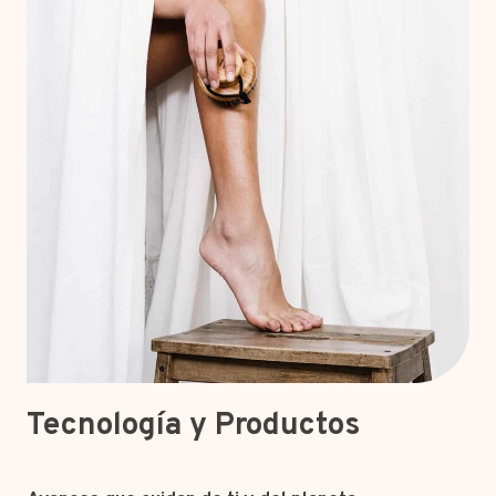
Tecnología y Productos