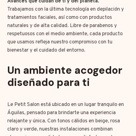
Avances que cuidan de ti y del planeta.
Trabajamos con la última tecnología en depilación y
tratamientos faciales, así como con productos
naturales y de alta calidad. Libre de parabenos y
respetuosos con el medio ambiente, cada producto
que usamos refleja nuestro compromiso con tu
bienestar y el cuidado del entorno.
Un ambiente acogedor
diseñado para ti
Le Petit Salon está ubicado en un lugar tranquilo en
Águilas, pensado para brindarte una experiencia
relajante y única. Con tonos cálidos en beige, rosa
claro y verde, nuestras instalaciones combinan