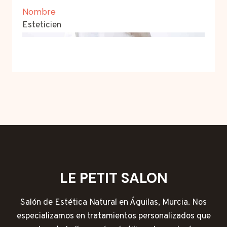
Nombre
Esteticien
LE PETIT SALON
Salón de Estética Natural en Águilas, Murcia. Nos
especializamos en tratamientos personalizados que