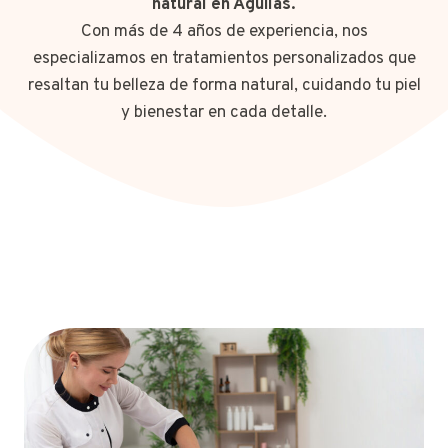
natural en Águilas.
Con más de 4 años de experiencia, nos
especializamos en tratamientos personalizados que
resaltan tu belleza de forma natural, cuidando tu piel
y bienestar en cada detalle.