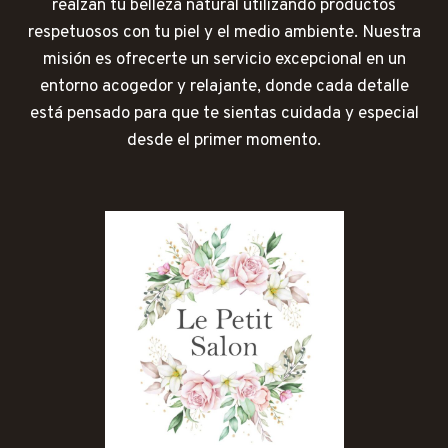
realzan tu belleza natural utilizando productos
respetuosos con tu piel y el medio ambiente. Nuestra
misión es ofrecerte un servicio excepcional en un
entorno acogedor y relajante, donde cada detalle
está pensado para que te sientas cuidada y especial
desde el primer momento.