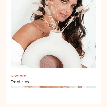
Nombre
Esteticien