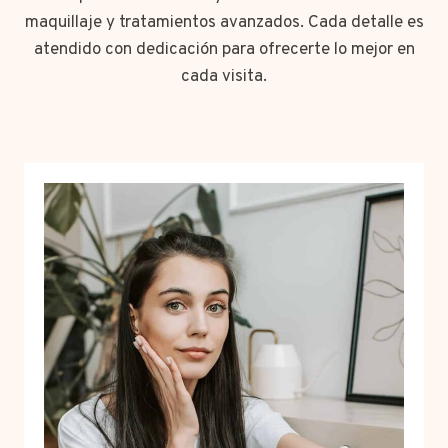
maquillaje y tratamientos avanzados. Cada detalle es
atendido con dedicación para ofrecerte lo mejor en
cada visita.