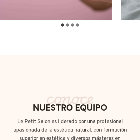
conoce
NUESTRO EQUIPO
Le Petit Salon es liderado por una profesional
apasionada de la estética natural, con formación
superior en estética y diversos másteres en