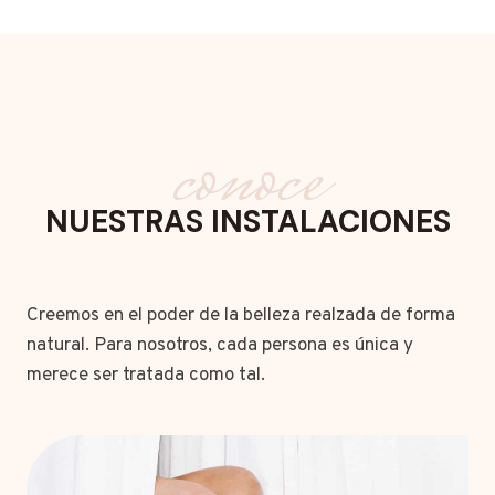
conoce
NUESTRAS INSTALACIONES
Creemos en el poder de la belleza realzada de forma
natural. Para nosotros, cada persona es única y
merece ser tratada como tal.