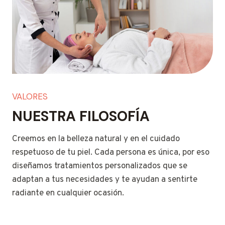
VALORES
NUESTRA FILOSOFÍA
Creemos en la belleza natural y en el cuidado
respetuoso de tu piel. Cada persona es única, por eso
diseñamos tratamientos personalizados que se
adaptan a tus necesidades y te ayudan a sentirte
radiante en cualquier ocasión.