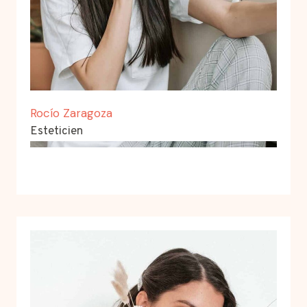
Rocío Zaragoza
Esteticien